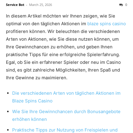
Service Bot
-
March 25, 2026
0
In diesem Artikel möchten wir Ihnen zeigen, wie Sie
optimal von den täglichen Aktionen im
blaze spins casino
profitieren können. Wir beleuchten die verschiedenen
Arten von Aktionen, wie Sie diese nutzen können, um
Ihre Gewinnchancen zu erhöhen, und geben Ihnen
praktische Tipps für eine erfolgreiche Spielerfahrung.
Egal, ob Sie ein erfahrener Spieler oder neu im Casino
sind, es gibt zahlreiche Möglichkeiten, Ihren Spaß und
Ihre Gewinne zu maximieren.
Die verschiedenen Arten von täglichen Aktionen im
Blaze Spins Casino
Wie Sie Ihre Gewinnchancen durch Bonusangebote
erhöhen können
Praktische Tipps zur Nutzung von Freispielen und