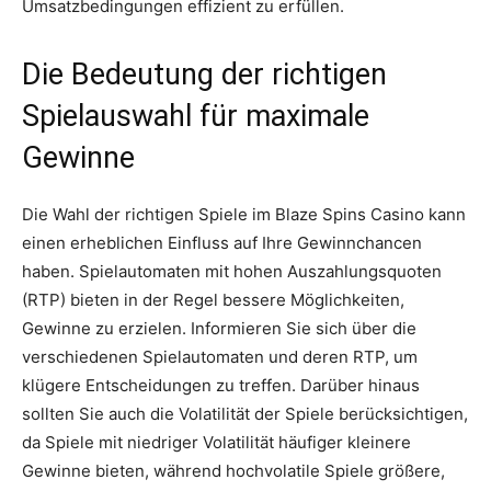
Umsatzbedingungen effizient zu erfüllen.
Die Bedeutung der richtigen
Spielauswahl für maximale
Gewinne
Die Wahl der richtigen Spiele im Blaze Spins Casino kann
einen erheblichen Einfluss auf Ihre Gewinnchancen
haben. Spielautomaten mit hohen Auszahlungsquoten
(RTP) bieten in der Regel bessere Möglichkeiten,
Gewinne zu erzielen. Informieren Sie sich über die
verschiedenen Spielautomaten und deren RTP, um
klügere Entscheidungen zu treffen. Darüber hinaus
sollten Sie auch die Volatilität der Spiele berücksichtigen,
da Spiele mit niedriger Volatilität häufiger kleinere
Gewinne bieten, während hochvolatile Spiele größere,