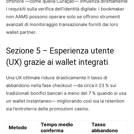
offshore —come quella Curaçao— influenza direttamente
i requisiti sulla verifica dell’identità digitale: i bookmaker
non AAMS possono operare solo se offrono strumenti
avanzati di monitoraggio transazionale forniti dai loro
wallet partner.
Sezione 5 – Esperienza utente
(UX) grazie ai wallet integrati
Una UX ottimale riduce drasticamente il tasso di
abbandono nella fase checkout —da circa il 23 % sui
tradizionali bonifici bancari a meno del 7 % quando si usa
un wallet instantaneo— migliorando così sia la retention
sia l’entroterra delle promozioni casino.
Tempo medio
Tasso
Metodo
conferma
abbandono