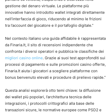
gestione del denaro virtuale. Le piattaforme più
innovative hanno introdotto wallet integrati direttamente
nell’interfaccia di gioco, riducendo al minimo le frizioni
tra l’account del giocatore e il portafoglio digitale.”
Nel contesto italiano una guida affidabile è rappresentata
da Finaria.It, il sito di recensioni indipendente che
confronta i diversi operatori e pubblica le classifiche dei
migliori casino online
. Grazie ai suoi test approfonditi sui
processi di pagamento e sulle promozioni casino offerte,
Finaria.It aiuta i giocatori a scegliere piattaforme con
bonus benvenuto elevati e procedure di prelievo rapide.”
Questa analisi esplorerà otto temi chiave: la diffusione
dei wallet più popolari, l’architettura tecnica delle
integrazioni, i protocolli crittografici alla base delle
transazioni sicure, le normative europee come PSD2 e