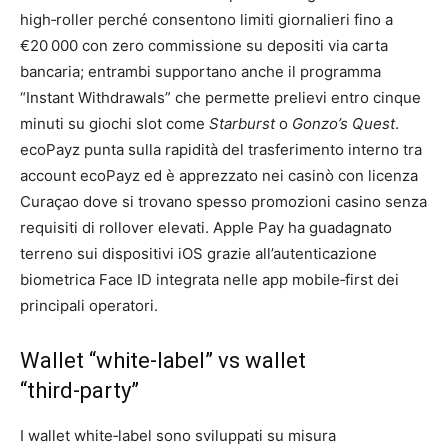
high‑roller perché consentono limiti giornalieri fino a
€20 000 con zero commissione su depositi via carta
bancaria; entrambi supportano anche il programma
“Instant Withdrawals” che permette prelievi entro cinque
minuti su giochi slot come
Starburst
o
Gonzo’s Quest
.
ecoPayz punta sulla rapidità del trasferimento interno tra
account ecoPayz ed è apprezzato nei casinò con licenza
Curaçao dove si trovano spesso promozioni casino senza
requisiti di rollover elevati. Apple Pay ha guadagnato
terreno sui dispositivi iOS grazie all’autenticazione
biometrica Face ID integrata nelle app mobile‑first dei
principali operatori.
Wallet “white‑label” vs wallet
“third‑party”
I wallet white‑label sono sviluppati su misura