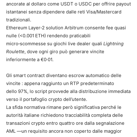
ancorate al dollaro come USDT o USDC per offrire payout
istantanei senza dipendere dalle reti Visa/Mastercard
tradizionali.
Ethereum Layer‑2 solution Arbitrum consente fee quasi
nulle (<0․001 ETH) rendendo praticabili
micro‑scommesse su giochi live dealer quali
Lightning
Roulette
, dove ogni giro può generare vincite
inferiormente a €0·01.
Gli smart contract diventano escrow automatico delle
vincite : appena raggiunto un RTP predeterminato
dello 97%, lo script provvede alla distribuzione immediata
verso il portafoglio crypto dell’utente.
La sfida normativa rimane però significativa perché le
autorità italiane richiedono tracciabilità completa delle
transazioni crypto entro quattro ore dalla segnalazione
AML —un requisito ancora non coperto dalle maggior