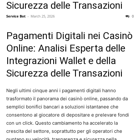
Sicurezza delle Transazioni
Service Bot
-
March 25, 2026
0
Pagamenti Digitali nei Casinò
Online: Analisi Esperta delle
Integrazioni Wallet e della
Sicurezza delle Transazioni
Negli ultimi cinque anni i pagamenti digitali hanno
trasformato il panorama dei casinò online, passando da
semplici bonifici bancari a soluzioni istantanee che
consentono al giocatore di depositare e prelevare fondi
con un click. Questo cambiamento ha accelerato la
crescita del settore, soprattutto per gli operatori che
puntano su velocità, trasparenza e sicurezza nella