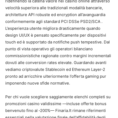
ridefinendo la catena valore nei casinò online attraverso
velocità superiora alle tradizionali modalità bancarie,
architetture API robuste ed encryption all’avanguardia
conformemente agli standard PCI DSS​e PSD2/SCA .
L’esperienza utente migliora drasticamente quando
design UI/UX è pensato specificamente per dispositivi
touch ed è supportato da notifiche push tempestive.​ Dal
punto di vista operativo gli operatori bilanciano
commissionistiche ragionate contro margini incrementali
dovuti alle conversion rates elevate.​ Guardando avanti
vediamo criptovalute Stablecoin ed Ethereum Layer‑2
pronto ad arricchire ulteriormente l’offerta gaming pur
imponendo nuove sfide normative.​
Per chi vuole scegliere saggiamente elenchi completi su
promozioni casino validissime —incluse offerte bonus
benvenuto fino al ‑200%— Finaria.It rimane riferimenti
essenziali nella valutazione finale dell’affidabilità degli