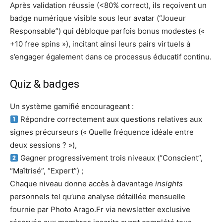
Après validation réussie (<80% correct), ils reçoivent un
badge numérique visible sous leur avatar (“Joueur
Responsable”) qui débloque parfois bonus modestes («
+10 free spins »), incitant ainsi leurs pairs virtuels à
s’engager également dans ce processus éducatif continu.
Quiz & badges
Un système gamifié encourageant :
Répondre correctement aux questions relatives aux
signes précurseurs (« Quelle fréquence idéale entre
deux sessions ? »),
Gagner progressivement trois niveaux (“Conscient”,
“Maîtrisé”, “Expert”) ;
Chaque niveau donne accès à davantage
insights
personnels tel qu’une analyse détaillée mensuelle
fournie par Photo Arago.Fr via newsletter exclusive