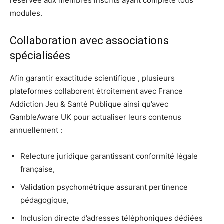
réservée aux membres inscrits ayant complété tous
modules.
Collaboration avec associations
spécialisées
Afin garantir exactitude scientifique , plusieurs
plateformes collaborent étroitement avec France
Addiction Jeu & Santé Publique ainsi qu’avec
GambleAware UK pour actualiser leurs contenus
annuellement :
Relecture juridique garantissant conformité légale
française,
Validation psychométrique assurant pertinence
pédagogique,
Inclusion directe d’adresses téléphoniques dédiées