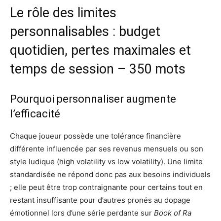
Le rôle des limites
personnalisables : budget
quotidien, pertes maximales et
temps de session – 350 mots
Pourquoi personnaliser augmente
l’efficacité
Chaque joueur possède une tolérance financière
différente influencée par ses revenus mensuels ou son
style ludique (high volatility vs low volatility). Une limite
standardisée ne répond donc pas aux besoins individuels
; elle peut être trop contraignante pour certains tout en
restant insuffisante pour d’autres pronés au dopage
émotionnel lors d’une série perdante sur
Book of Ra