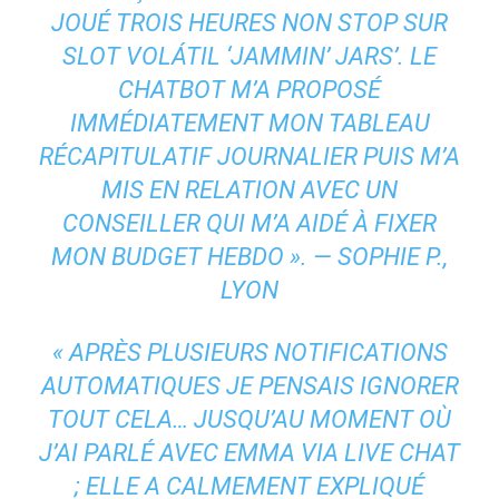
JOUÉ TROIS HEURES NON STOP SUR
SLOT VOLÁTIL ‘JAMMIN’ JARS’. LE
CHATBOT M’A PROPOSÉ
IMMÉDIATEMENT MON TABLEAU
RÉCAPITULATIF JOURNALIER PUIS M’A
MIS EN RELATION AVEC UN
CONSEILLER QUI M’A AIDÉ À FIXER
MON BUDGET HEBDO ». — SOPHIE P.,
LYON
« APRÈS PLUSIEURS NOTIFICATIONS
AUTOMATIQUES JE PENSAIS IGNORER
TOUT CELA… JUSQU’AU MOMENT OÙ
J’AI PARLÉ AVEC EMMA VIA LIVE CHAT
; ELLE A CALMEMENT EXPLIQUÉ