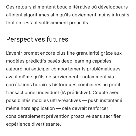
Ces retours alimentent boucle itérative où développeurs
affinent algorithmes afin qu’ils deviennent moins intrusifs
tout en restant suffisamment proactifs.
Perspectives futures
L’avenir promet encore plus fine granularité grâce aux
modèles prédictifs basés deep learning capables
aujourd’hui anticiper comportements problématiques
avant même qu’ils ne surviennent ‑ notamment via
corrélations horaires historiques combinées au profil
transactionnel individuel (IA prédictive). Couplé avec
possibilités mobiles ultra‑réactives — push instantané
même hors application — cela devrait renforcer
considérablement prévention proactive sans sacrifier
expérience divertissante.