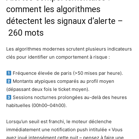
comment les algorithmes
détectent les signaux d’alerte –
260 mots
Les algorithmes modernes scrutent plusieurs indicateurs
clés pour identifier un comportement à risque :
Fréquence élevée de paris (>50 mises par heure).
Montants atypiques comparés au profil moyen
(dépassant deux fois le ticket moyen).
Sessions nocturnes prolongées au-delà des heures
habituelles (00h00–04h00).
Lorsqu’un seuil est franchi, le moteur déclenche
immédiatement une notification push intitulée « Vous
avez joué intensément cette nuit – pensez à faire une