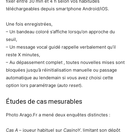
fixer entre 30 min et 4 h selon vos habitudes
téléchargeables depuis smartphone Android/iOS.
Une fois enregistrées,
– Un bandeau coloré s’affiche lorsqu’on approche du
seuil,
– Un message vocal guidé rappelle verbalement qu’il
reste X minutes,
– Au dépassement complet , toutes nouvelles mises sont
bloquées jusqu’à réinitialisation manuelle ou passage
automatique au lendemain si vous avez choisi cette
option lors paramétrage (
auto reset
).
Études de cas mesurables
Photo Arago.Fr a mené deux enquêtes distinctes :
Cas A
– joueur habituel sur
CasinoY
, limitant son dépôt