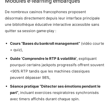
Modules e‑learning embarqués
De nombreux casinos francophones proposent
désormais directement depuis leur interface principale
une bibliothèque éducative interactive accessible sans
quitter sa session game‑play :
Cours “Bases du bankroll management”
(vidéo courte
+ quiz),
Guide ‘Comprendre le RTP & volatilité’
, expliquant
pourquoi certains jackpots progressifs offrent souvent
<90% RTP tandis que les machines classiques
peuvent dépasser 98%,
Séance pratique “Détecter ses émotions pendant le
pari”
, incluant exercices respiratoires synchronisés
avec timers affichés durant chaque spin.