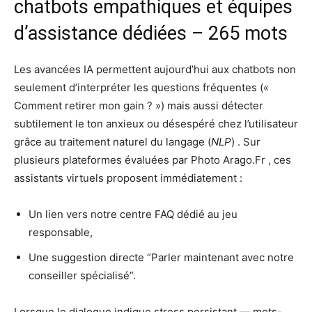
chatbots empathiques et équipes
d’assistance dédiées – 265 mots
Les avancées IA permettent aujourd’hui aux chatbots non
seulement d’interpréter les questions fréquentes («
Comment retirer mon gain ? ») mais aussi détecter
subtilement le ton anxieux ou désespéré chez l’utilisateur
grâce au traitement naturel du langage (
NLP
) . Sur
plusieurs plateformes évaluées par Photo Arago.Fr , ces
assistants virtuels proposent immédiatement :
Un lien vers notre centre FAQ dédié au jeu
responsable,
Une suggestion directe “Parler maintenant avec notre
conseiller spécialisé”.
Lorsque le dialogue indique stress persistant — mots-