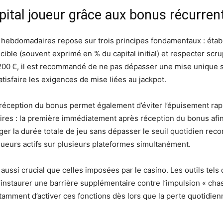
pital joueur grâce aux bonus récurren
bdomadaires repose sur trois principes fondamentaux : établ
e cible (souvent exprimé en % du capital initial) et respecter scr
200 €, il est recommandé de ne pas dépasser une mise unique su
isfaire les exigences de mise liées au jackpot.
éception du bonus permet également d’éviter l’épuisement rapide 
res : la première immédiatement après réception du bonus afin d
onger la durée totale de jeu sans dépasser le seuil quotidien 
 joueurs actifs sur plusieurs plateformes simultanément.
 aussi crucial que celles imposées par le casino. Les outils tels
’instaurer une barrière supplémentaire contre l’impulsion « chas
ment d’activer ces fonctions dès lors que la perte quotidie