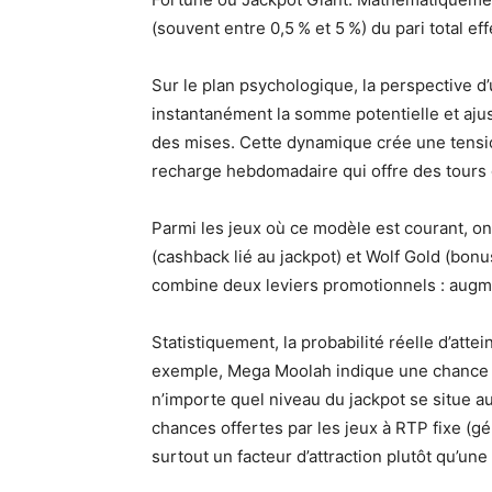
(souvent entre 0,5 % et 5 %) du pari total ef
Sur le plan psychologique, la perspective d’
instantanément la somme potentielle et aj
des mises. Cette dynamique crée une tension
recharge hebdomadaire qui offre des tours g
Parmi les jeux où ce modèle est courant, on
(cashback lié au jackpot) et Wolf Gold (bonu
combine deux leviers promotionnels : augmen
Statistiquement, la probabilité réelle d’at
exemple, Mega Moolah indique une chance su
n’importe quel niveau du jackpot se situe a
chances offertes par les jeux à RTP fixe (gé
surtout un facteur d’attraction plutôt qu’une 