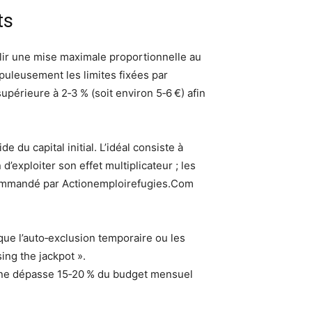
ts
ir une mise maximale proportionnelle au
upuleusement les limites fixées par
périeure à 2‑3 % (soit environ 5‑6 €) afin
du capital initial. L’idéal consiste à
’exploiter son effet multiplicateur ; les
recommandé par Actionemploirefugies.Com
 que l’auto‑exclusion temporaire ou les
ing the jackpot ».
nne dépasse 15‑20 % du budget mensuel