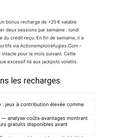
 un bonus recharge de +25 € valable
uer deux sessions par semaine : lundi
du crédit reçu. En fin de semaine, il a
ortifs via Actionemploirefugies.Com –
l intacte pour le mois suivant. Cette
e excessif lié aux jackpots volatils.
ans les recharges
le : jeux à contribution élevée comme
e — analyse coûts‑avantages montrant
rs gratuits disponibles avant