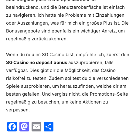
beeindruckend, und die Benutzeroberfläche ist einfach
zu navigieren. Ich hatte nie Probleme mit Einzahlungen
oder Auszahlungen, was für mich ein großes Plus ist. Die
Bonusangebote sind ebenfalls ein wichtiger Anreiz, um
regelmäßig zurückzukehren.
Wenn du neu im SG Casino bist, empfehle ich, zuerst den
SG Casino no deposit bonus
auszuprobieren, falls
verfügbar. Dies gibt dir die Möglichkeit, das Casino
risikofrei zu testen. Zudem solltest du die verschiedenen
Spiele ausprobieren, um herauszufinden, welche dir am
besten gefallen. Und vergiss nicht, die Promotions-Seite
regelmäßig zu besuchen, um keine Aktionen zu
verpassen.
Facebook
Mastodon
Email
Share