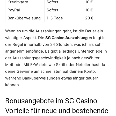
Kreditkarte
Sofort
10 €
PayPal
Sofort
10 €
Banküberweisung
1-3 Tage
20 €
Wenn es um die Auszahlungen geht, ist die Dauer ein
wichtiger Aspekt. Die
SG Casino Auszahlung
erfolgt in
der Regel innerhalb von 24 Stunden, was ich als sehr
angenehm empfinde. Es gibt allerdings Unterschiede in
der Auszahlungsgeschwindigkeit je nach gewählter
Methode. Mit E-Wallets wie Skrill oder Neteller hast du
deine Gewinne am schnellsten auf deinem Konto,
während Banküberweisungen etwas länger dauern
können.
Bonusangebote im SG Casino:
Vorteile für neue und bestehende