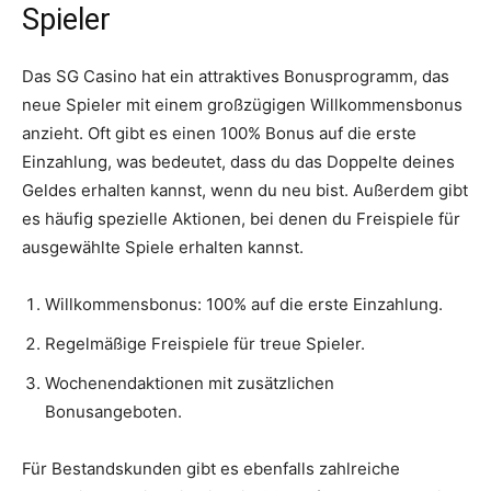
Spieler
Das SG Casino hat ein attraktives Bonusprogramm, das
neue Spieler mit einem großzügigen Willkommensbonus
anzieht. Oft gibt es einen 100% Bonus auf die erste
Einzahlung, was bedeutet, dass du das Doppelte deines
Geldes erhalten kannst, wenn du neu bist. Außerdem gibt
es häufig spezielle Aktionen, bei denen du Freispiele für
ausgewählte Spiele erhalten kannst.
Willkommensbonus: 100% auf die erste Einzahlung.
Regelmäßige Freispiele für treue Spieler.
Wochenendaktionen mit zusätzlichen
Bonusangeboten.
Für Bestandskunden gibt es ebenfalls zahlreiche