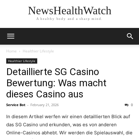
 forum
hacklink
film izle
hacklink
NewsHealthWatch
A healthy body and a sharp mind.
Home
Healthier Lifestyle
Healthier Lifestyle
Detaillierte SG Casino
Bewertung: Was macht
dieses Casino aus
Service Bot
-
February 21, 2026
0
In diesem Artikel werfen wir einen detaillierten Blick auf
das SG Casino und erkunden, was es von anderen
Online-Casinos abhebt. Wir werden die Spielauswahl, die