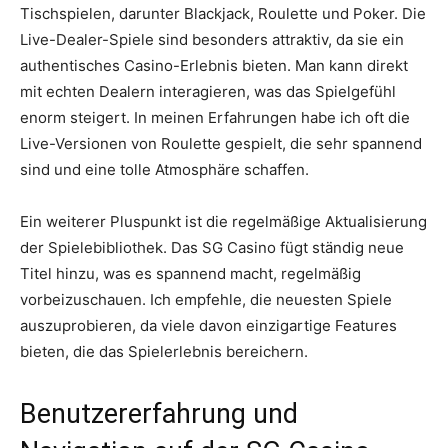
Tischspielen, darunter Blackjack, Roulette und Poker. Die
Live-Dealer-Spiele sind besonders attraktiv, da sie ein
authentisches Casino-Erlebnis bieten. Man kann direkt
mit echten Dealern interagieren, was das Spielgefühl
enorm steigert. In meinen Erfahrungen habe ich oft die
Live-Versionen von Roulette gespielt, die sehr spannend
sind und eine tolle Atmosphäre schaffen.
Ein weiterer Pluspunkt ist die regelmäßige Aktualisierung
der Spielebibliothek. Das SG Casino fügt ständig neue
Titel hinzu, was es spannend macht, regelmäßig
vorbeizuschauen. Ich empfehle, die neuesten Spiele
auszuprobieren, da viele davon einzigartige Features
bieten, die das Spielerlebnis bereichern.
Benutzererfahrung und